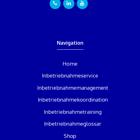
Navigation
Home
Inbetriebnahmeservice
Inbetriebnahmemanagement
Inbetriebnahmekoordination
Inbetriebnahmetraining
Inbetriebnahmeglossar
Shop