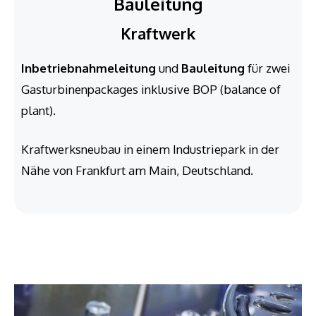
Bauleitung
Kraftwerk
Inbetriebnahmeleitung
und
Bauleitung
für zwei
Gasturbinenpackages inklusive BOP (balance of
plant).
Kraftwerksneubau in einem Industriepark in der
Nähe von Frankfurt am Main, Deutschland.