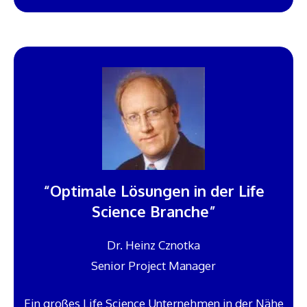
“Optimale Lösungen in der Life
Science Branche”
Dr. Heinz Cznotka
Senior Project Manager
Ein großes Life Science Unternehmen in der Nähe