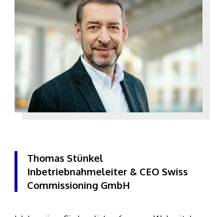
Thomas Stünkel
Inbetriebnahmeleiter & CEO Swiss
Commissioning GmbH