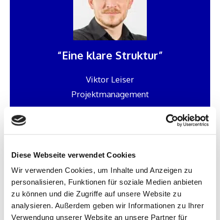
“Eine klare Struktur”
Viktor Leiser
Projektmanagement
Holzner GmbH, Nußloch, Deutschland
Diese Webseite verwendet Cookies
Wir verwenden Cookies, um Inhalte und Anzeigen zu
personalisieren, Funktionen für soziale Medien anbieten
zu können und die Zugriffe auf unsere Website zu
analysieren. Außerdem geben wir Informationen zu Ihrer
Verwendung unserer Website an unsere Partner für