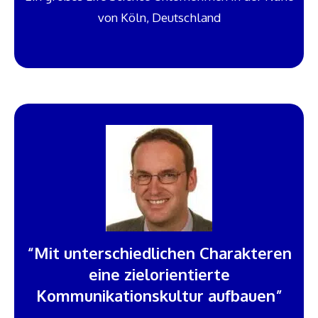
von Köln, Deutschland
“Mit unterschiedlichen Charakteren
eine zielorientierte
Kommunikationskultur aufbauen”