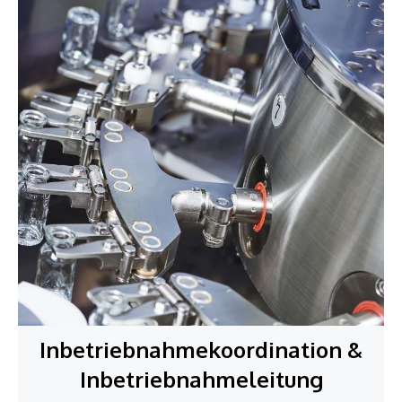
Inbetriebnahmekoordination &
Inbetriebnahmeleitung