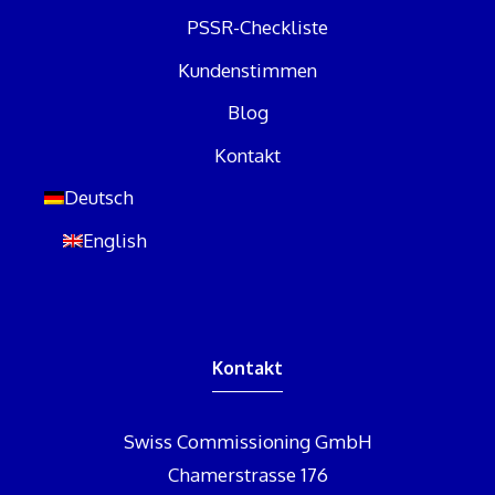
PSSR-Checkliste
Kundenstimmen
Blog
Kontakt
Deutsch
English
Kontakt
Swiss Commissioning GmbH
Chamerstrasse 176