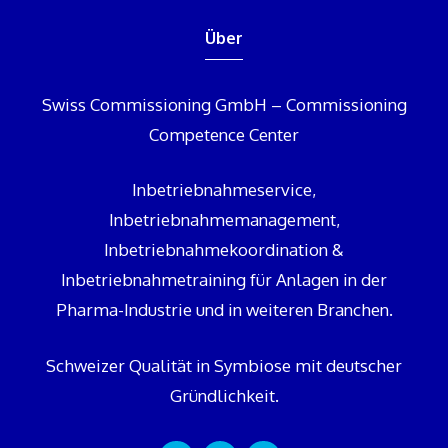
Über
Swiss Commissioning GmbH – Commissioning
Competence Center
Inbetriebnahmeservice,
Inbetriebnahmemanagement,
Inbetriebnahmekoordination &
Inbetriebnahmetraining für Anlagen in der
Pharma-Industrie und in weiteren Branchen.
Schweizer Qualität in Symbiose mit deutscher
Gründlichkeit.