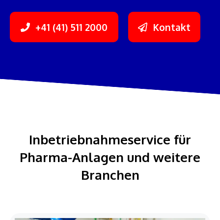
+41 (41) 511 2000
Kontakt
Inbetriebnahmeservice für
Pharma-Anlagen und weitere
Branchen