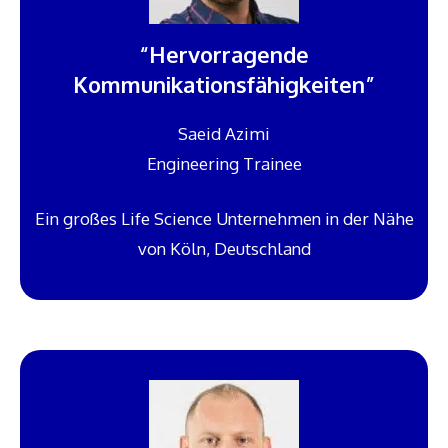
“Hervorragende
Kommunikationsfähigkeiten”
Saeid Azimi
Engineering Trainee
Ein großes Life Science Unternehmen in der Nähe
von Köln, Deutschland