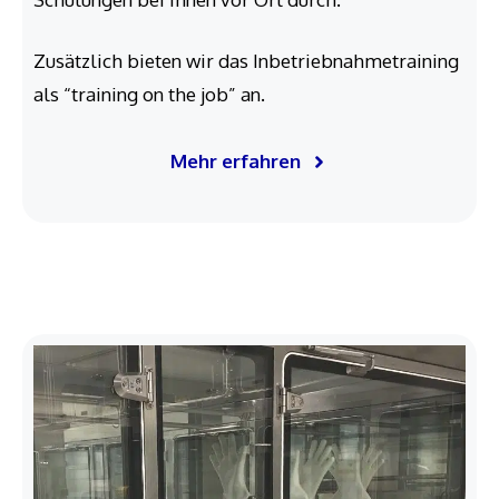
Zusätzlich bieten wir das Inbetriebnahmetraining
als “training on the job” an.
Mehr erfahren