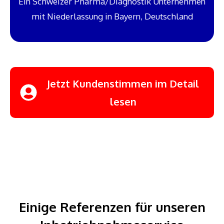
Ein Schweizer Pharma/Diagnostik Unternehmen
mit Niederlassung in Bayern, Deutschland
Jetzt Kundenstimmen im Detail
lesen
Einige Referenzen für unseren