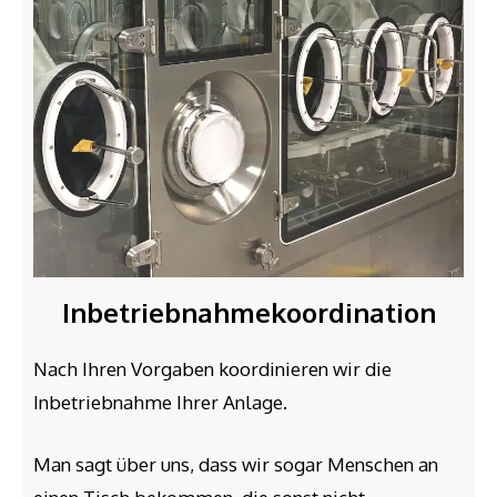
Inbetriebnahme­koordination
Nach Ihren Vorgaben koordinieren wir die
Inbetriebnahme Ihrer Anlage.
Man sagt über uns, dass wir sogar Menschen an