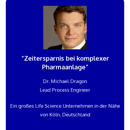
“Zeitersparnis bei komplexer
Pharmaanlage”
Dr. Michael Dragon
Lead Process Engineer
Ein großes Life Science Unternehmen in der Nähe
von Köln, Deutschland