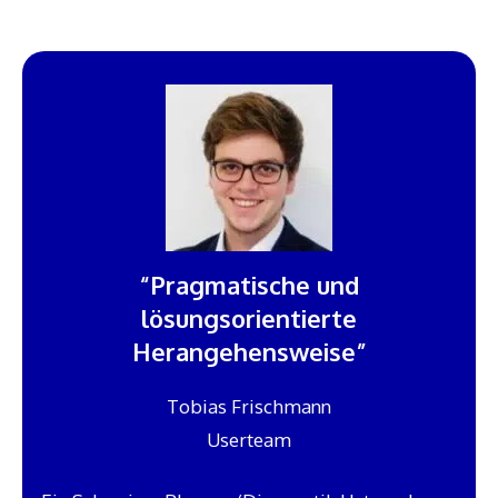
“Pragmatische und
lösungsorientierte
Herangehensweise”
Tobias Frischmann
Userteam