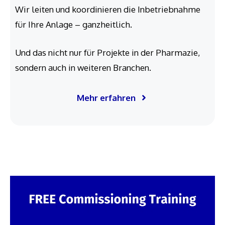
Wir leiten und koordinieren die Inbetriebnahme
für Ihre Anlage – ganzheitlich.
Und das nicht nur für Projekte in der Pharmazie,
sondern auch in weiteren Branchen.
Mehr erfahren