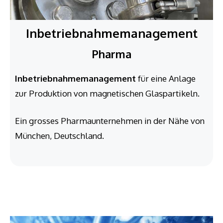
Inbetriebnahme­management
Pharma
Inbetriebnahmemanagement
für eine Anlage
zur Produktion von magnetischen Glaspartikeln.
Ein grosses Pharmaunternehmen in der Nähe von
München, Deutschland.