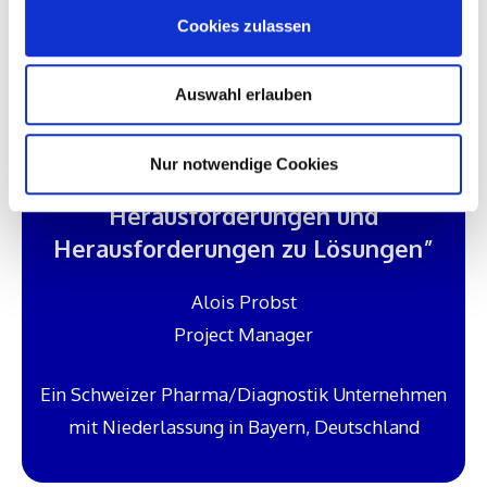
Cookies zulassen
Auswahl erlauben
Nur notwendige Cookies
“Probleme werden zu
Herausforderungen und
Herausforderungen zu Lösungen”
Alois Probst
Project Manager
Ein Schweizer Pharma/Diagnostik Unternehmen
mit Niederlassung in Bayern, Deutschland