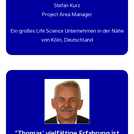
Stefan Kurz
Project Area Manager
Ein großes Life Science Unternehmen in der Nähe
von Köln, Deutschland
“Thomas‘ vielfältige Erfahrung ist