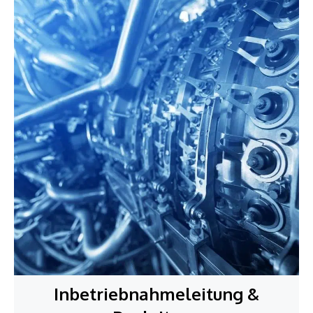
Inbetriebnahmeleitung &