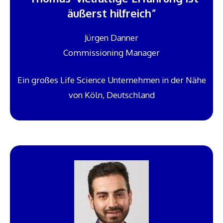
äußerst hilfreich”
Jürgen Danner
Commissioning Manager
Ein großes Life Science Unternehmen in der Nähe
von Köln, Deutschland