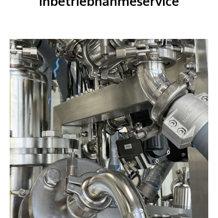
Inbetriebnahme­service