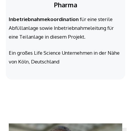
Pharma
Inbetriebnahmekoordination
für eine sterile
Abfüllanlage sowie Inbetriebnahmeleitung für
eine Teilanlage in diesem Projekt.
Ein großes Life Science Unternehmen in der Nähe
von Köln, Deutschland