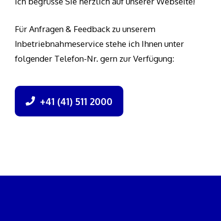
Ich begrüsse Sie herzlich auf unserer Webseite!
Für Anfragen & Feedback zu unserem
Inbetriebnahmeservice stehe ich Ihnen unter
folgender Telefon-Nr. gern zur Verfügung:
+41 (41) 511 2000